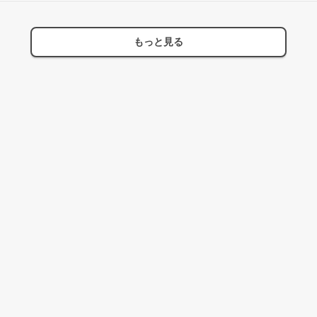
もっと見る