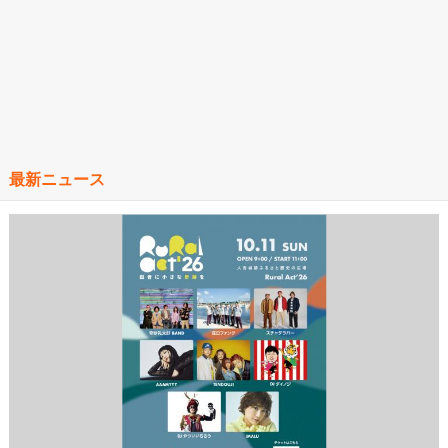
最新ニュース