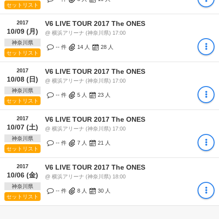
セットリスト
2017
V6 LIVE TOUR 2017 The ONES
10/09 (月)
@ 横浜アリーナ (神奈川県) 17:00
神奈川県
-- 件
14
人
28
人
セットリスト
2017
V6 LIVE TOUR 2017 The ONES
10/08 (日)
@ 横浜アリーナ (神奈川県) 17:00
神奈川県
-- 件
5
人
23
人
セットリスト
2017
V6 LIVE TOUR 2017 The ONES
10/07 (土)
@ 横浜アリーナ (神奈川県) 17:00
神奈川県
-- 件
7
人
21
人
セットリスト
2017
V6 LIVE TOUR 2017 The ONES
10/06 (金)
@ 横浜アリーナ (神奈川県) 18:00
神奈川県
-- 件
8
人
30
人
セットリスト