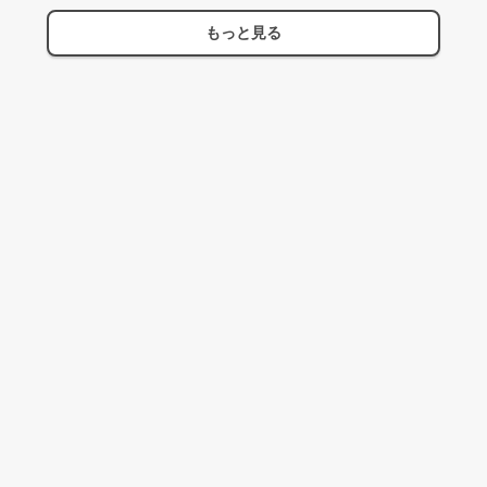
もっと見る