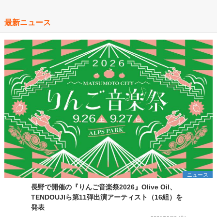
最新ニュース
ニュース
長野で開催の『りんご音楽祭2026』Olive Oil、
TENDOUJIら第11弾出演アーティスト（16組）を
発表