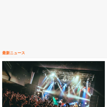
最新ニュース