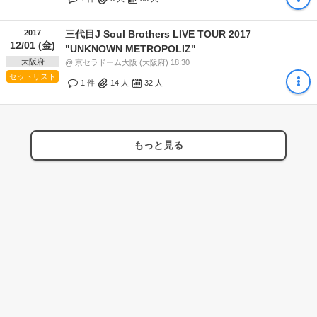
2017
三代目J Soul Brothers LIVE TOUR 2017
12/01 (金)
"UNKNOWN METROPOLIZ"
大阪府
@ 京セラドーム大阪 (大阪府) 18:30
セットリスト
1 件
14
人
32
人
もっと見る