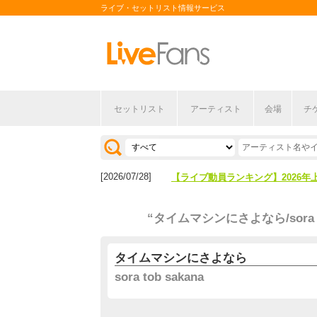
ライブ・セットリスト情報サービス
セットリスト
アーティスト
会場
チ
[2026/04/27]
【フェス特集2026】フェス情報は
[2026/07/28]
【ライブ動員ランキング】2026年
[2026/04/27]
【フェス特集2026】フェス情報は
“タイムマシンにさよなら/sora to
[2026/07/28]
【ライブ動員ランキング】2026年
タイムマシンにさよなら
sora tob sakana