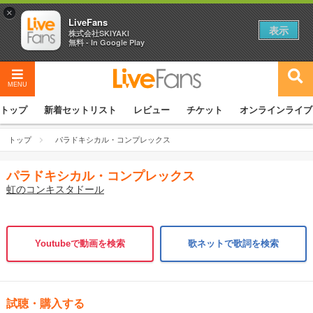
×
LiveFans
表示
株式会社SKIYAKI
無料 - In Google Play
MENU
トップ
新着セットリスト
レビュー
チケット
オンラインライブ
トップ
パラドキシカル・コンプレックス
パラドキシカル・コンプレックス
虹のコンキスタドール
Youtubeで動画を検索
歌ネットで歌詞を検索
試聴・購入する