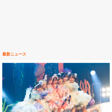
最新ニュース