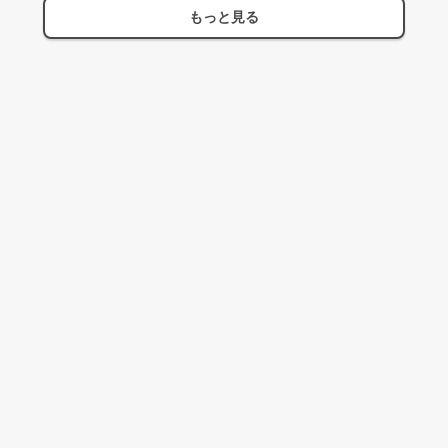
もっと見る