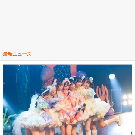
最新ニュース