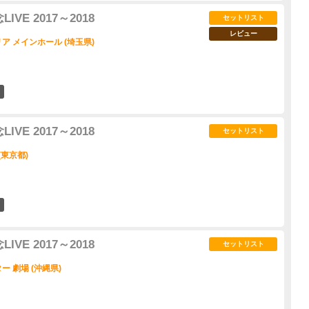
VE 2017～2018
セットリスト
レビュー
 メインホール (埼玉県)
3
VE 2017～2018
セットリスト
(東京都)
0
VE 2017～2018
セットリスト
 劇場 (沖縄県)