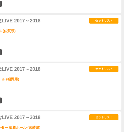
0
VE 2017～2018
セットリスト
 (佐賀県)
0
VE 2017～2018
セットリスト
ル (福岡県)
1
VE 2017～2018
セットリスト
ー 演劇ホール (宮崎県)