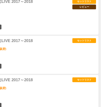
VE 2017～2018
セットリスト
レビュー
6
VE 2017～2018
セットリスト
阪府)
1
VE 2017～2018
セットリスト
阪府)
4