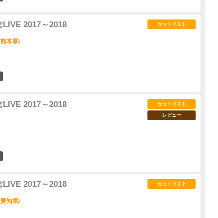
VE 2017～2018
セットリスト
(熊本県)
1
VE 2017～2018
セットリスト
レビュー
3
VE 2017～2018
セットリスト
(愛知県)