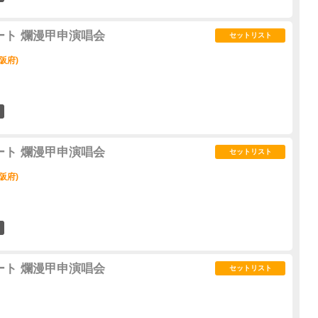
サート 爛漫甲申演唱会
セットリスト
阪府)
0
サート 爛漫甲申演唱会
セットリスト
阪府)
0
サート 爛漫甲申演唱会
セットリスト