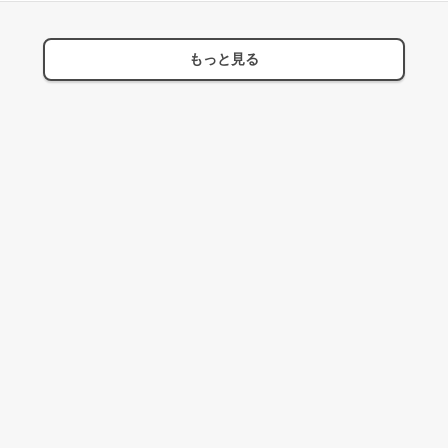
もっと見る