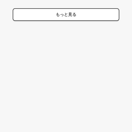
もっと見る