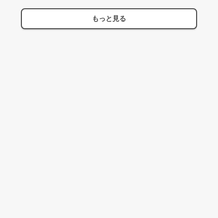
もっと見る