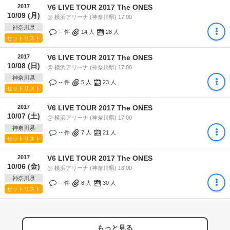
2017
V6 LIVE TOUR 2017 The ONES
10/09 (月)
@ 横浜アリーナ (神奈川県) 17:00
神奈川県
-- 件
14
人
28
人
セットリスト
2017
V6 LIVE TOUR 2017 The ONES
10/08 (日)
@ 横浜アリーナ (神奈川県) 17:00
神奈川県
-- 件
5
人
23
人
セットリスト
2017
V6 LIVE TOUR 2017 The ONES
10/07 (土)
@ 横浜アリーナ (神奈川県) 17:00
神奈川県
-- 件
7
人
21
人
セットリスト
2017
V6 LIVE TOUR 2017 The ONES
10/06 (金)
@ 横浜アリーナ (神奈川県) 18:00
神奈川県
-- 件
8
人
30
人
セットリスト
もっと見る