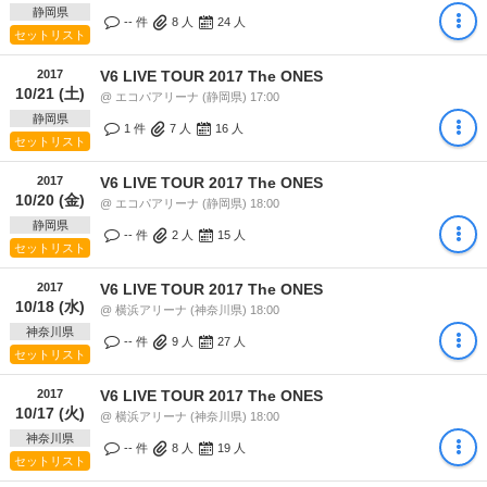
静岡県
-- 件
8
人
24
人
セットリスト
2017
V6 LIVE TOUR 2017 The ONES
10/21 (土)
@ エコパアリーナ (静岡県) 17:00
静岡県
1 件
7
人
16
人
セットリスト
2017
V6 LIVE TOUR 2017 The ONES
10/20 (金)
@ エコパアリーナ (静岡県) 18:00
静岡県
-- 件
2
人
15
人
セットリスト
2017
V6 LIVE TOUR 2017 The ONES
10/18 (水)
@ 横浜アリーナ (神奈川県) 18:00
神奈川県
-- 件
9
人
27
人
セットリスト
2017
V6 LIVE TOUR 2017 The ONES
10/17 (火)
@ 横浜アリーナ (神奈川県) 18:00
神奈川県
-- 件
8
人
19
人
セットリスト