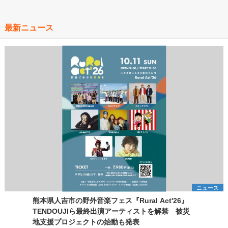
最新ニュース
ニュース
熊本県人吉市の野外音楽フェス『Rural Act'26』
TENDOUJIら最終出演アーティストを解禁 被災
地支援プロジェクトの始動も発表