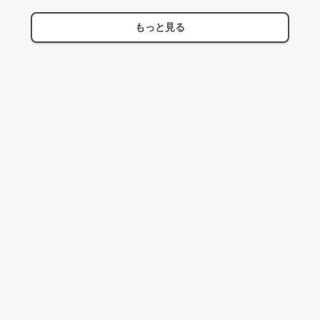
もっと見る