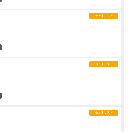
セットリスト
0
セットリスト
0
セットリスト