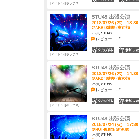
アイドル
ポップス
STU48 出張公演
2018/07/26 (木) 18:30
＠AKB48劇場 (東京都)
[出演] STU48
レビュー：--件
0
アイドル
ポップス
STU48 出張公演
2018/07/26 (木) 14:30
＠AKB48劇場 (東京都)
[出演] STU48
レビュー：--件
0
アイドル
ポップス
STU48 出張公演
2018/07/24 (火) 17:30
＠NGT48劇場 (新潟県)
[出演] STU48