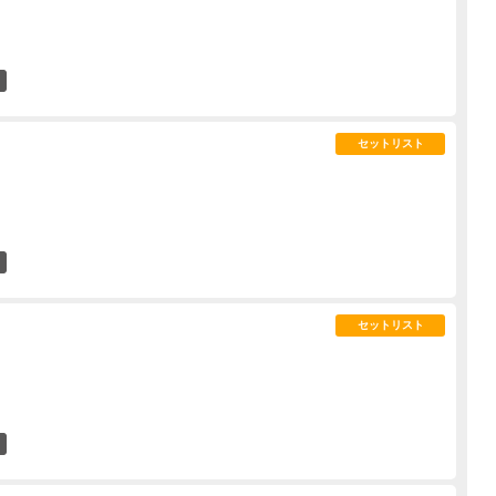
0
セットリスト
1
セットリスト
0