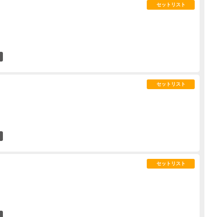
セットリスト
0
セットリスト
0
セットリスト
0