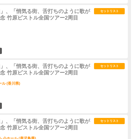
G ON」、「悄気る街、舌打ちのように歌が
セットリスト
念 竹原ピストル全国ツアー2周目
4
G ON」、「悄気る街、舌打ちのように歌が
セットリスト
念 竹原ピストル全国ツアー2周目
ル (香川県)
0
G ON」、「悄気る街、舌打ちのように歌が
セットリスト
念 竹原ピストル全国ツアー2周目
 小ホール (鹿児島県)