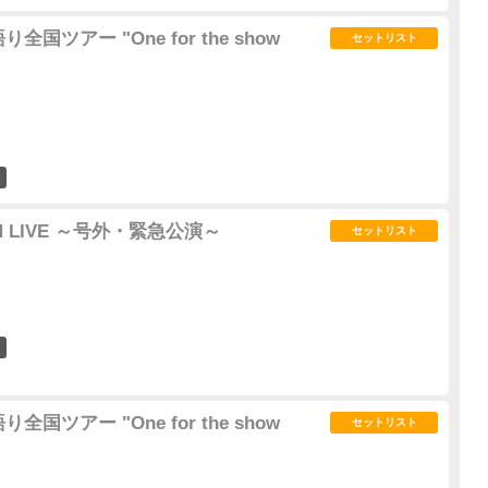
国ツアー "One for the show
セットリスト
0
MAN LIVE ～号外・緊急公演～
セットリスト
0
国ツアー "One for the show
セットリスト