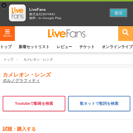
×
LiveFans
表示
株式会社SKIYAKI
無料 - In Google Play
MENU
トップ
新着セットリスト
レビュー
チケット
オンラインライブ
トップ
カメレオン・レンズ
カメレオン・レンズ
ポルノグラフィティ
Youtubeで動画を検索
歌ネットで歌詞を検索
試聴・購入する