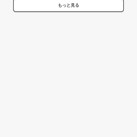
もっと見る