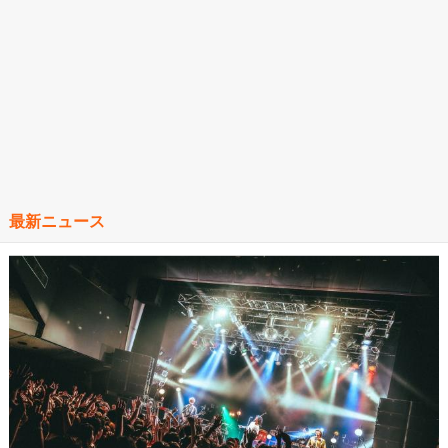
最新ニュース