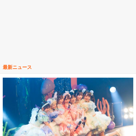
最新ニュース