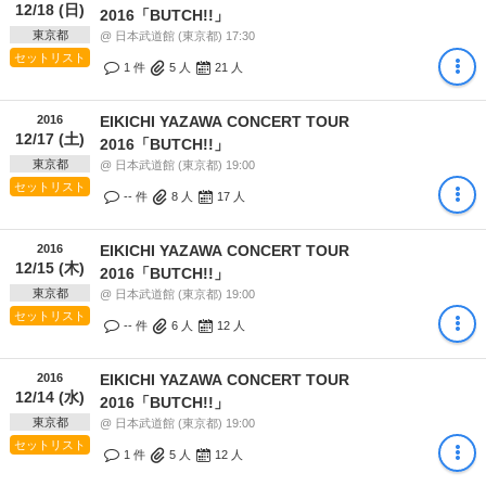
12/18 (日)
2016「BUTCH!!」
東京都
@ 日本武道館 (東京都) 17:30
セットリスト
1 件
5
人
21
人
2016
EIKICHI YAZAWA CONCERT TOUR
12/17 (土)
2016「BUTCH!!」
東京都
@ 日本武道館 (東京都) 19:00
セットリスト
-- 件
8
人
17
人
2016
EIKICHI YAZAWA CONCERT TOUR
12/15 (木)
2016「BUTCH!!」
東京都
@ 日本武道館 (東京都) 19:00
セットリスト
-- 件
6
人
12
人
2016
EIKICHI YAZAWA CONCERT TOUR
12/14 (水)
2016「BUTCH!!」
東京都
@ 日本武道館 (東京都) 19:00
セットリスト
1 件
5
人
12
人