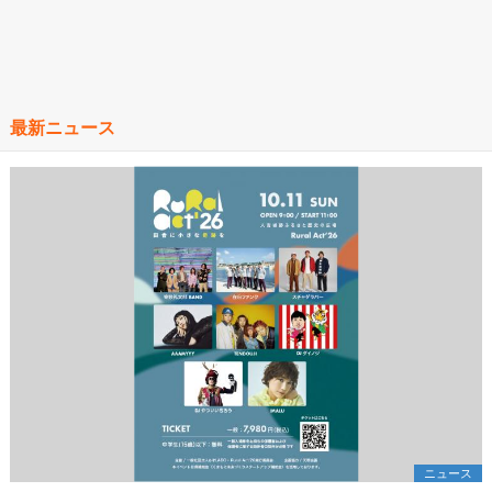
最新ニュース
ニュース