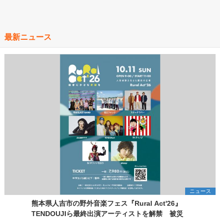
最新ニュース
ニュース
熊本県人吉市の野外音楽フェス『Rural Act'26』
TENDOUJIら最終出演アーティストを解禁 被災