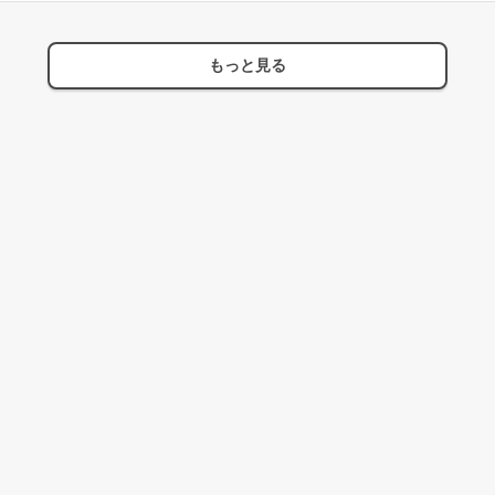
もっと見る