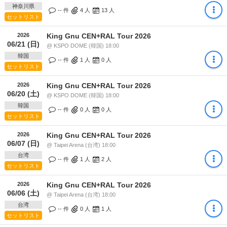
神奈川県
-- 件
4
人
13
人
セットリスト
2026
King Gnu CEN+RAL Tour 2026
06/21 (日)
@ KSPO DOME (韓国) 18:00
韓国
-- 件
1
人
0
人
セットリスト
2026
King Gnu CEN+RAL Tour 2026
06/20 (土)
@ KSPO DOME (韓国) 18:00
韓国
-- 件
0
人
0
人
セットリスト
2026
King Gnu CEN+RAL Tour 2026
06/07 (日)
@ Taipei Arena (台湾) 18:00
台湾
-- 件
1
人
2
人
セットリスト
2026
King Gnu CEN+RAL Tour 2026
06/06 (土)
@ Taipei Arena (台湾) 18:00
台湾
-- 件
0
人
1
人
セットリスト