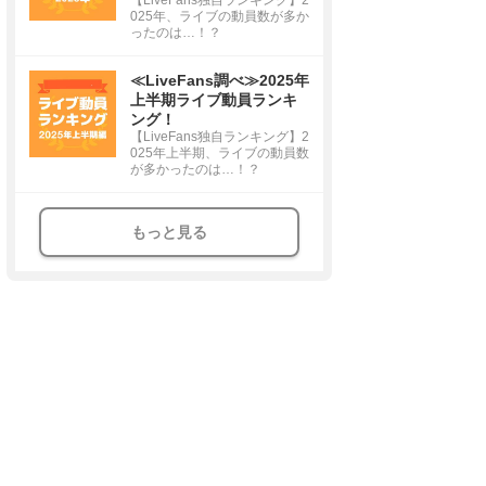
025年、ライブの動員数が多か
ったのは…！？
≪LiveFans調べ≫2025年
上半期ライブ動員ランキ
ング！
【LiveFans独自ランキング】2
025年上半期、ライブの動員数
が多かったのは…！？
もっと見る