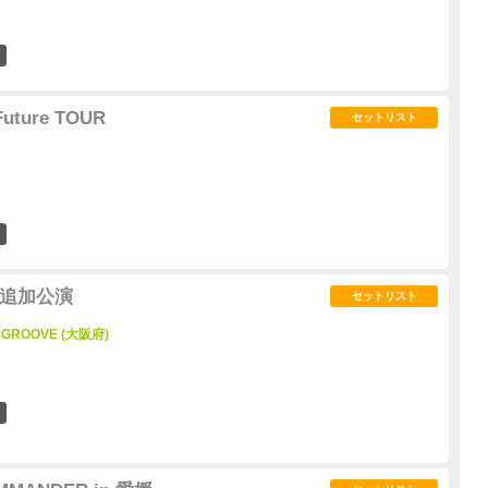
0
Future TOUR
セットリスト
0
』追加公演
セットリスト
D GROOVE (大阪府)
0