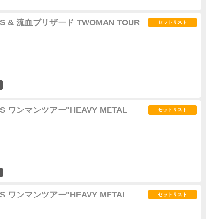
UNS & 流血ブリザード TWOMAN TOUR
セットリスト
0
UNS ワンマンツアー"HEAVY METAL
セットリスト
)
1
UNS ワンマンツアー"HEAVY METAL
セットリスト