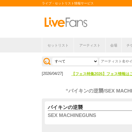
ライブ・セットリスト情報サービス
セットリスト
アーティスト
会場
チ
[2026/04/27]
【フェス特集2026】フェス情報は
[2026/07/28]
【ライブ動員ランキング】2026年
[2026/04/27]
【フェス特集2026】フェス情報は
[2026/07/28]
【ライブ動員ランキング】2026年
“バイキンの逆襲/SEX MACHI
バイキンの逆襲
SEX MACHINEGUNS