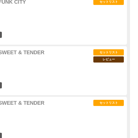
FUNK CITY
セットリスト
5
 SWEET & TENDER
セットリスト
レビュー
7
 SWEET & TENDER
セットリスト
6