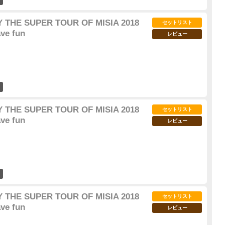
 THE SUPER TOUR OF MISIA 2018
セットリスト
ave fun
レビュー
9
 THE SUPER TOUR OF MISIA 2018
セットリスト
ave fun
レビュー
20
 THE SUPER TOUR OF MISIA 2018
セットリスト
ave fun
レビュー