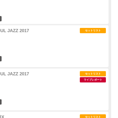
18
UL JAZZ 2017
セットリスト
3
UL JAZZ 2017
セットリスト
ライブレポート
4
IX
セットリスト