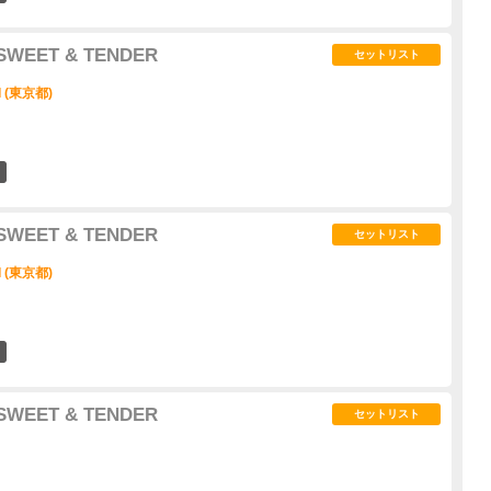
 SWEET & TENDER
セットリスト
I (東京都)
7
 SWEET & TENDER
セットリスト
I (東京都)
6
 SWEET & TENDER
セットリスト