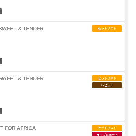
2
 SWEET & TENDER
セットリスト
6
 SWEET & TENDER
セットリスト
レビュー
2
RT FOR AFRICA
セットリスト
ライブレポート