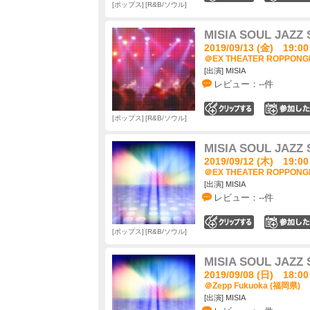
ポップス
R&B/ソウル
MISIA SOUL JAZZ
2019/09/13 (金) 19:00
＠EX THEATER ROPPONG
[出演] MISIA
レビュー：--件
0
ポップス
R&B/ソウル
MISIA SOUL JAZZ
2019/09/12 (木) 19:00
＠EX THEATER ROPPONG
[出演] MISIA
レビュー：--件
0
ポップス
R&B/ソウル
MISIA SOUL JAZZ
2019/09/08 (日) 18:00
＠Zepp Fukuoka (福岡県)
[出演] MISIA