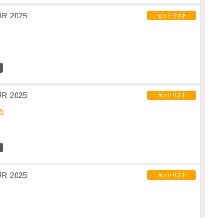
R 2025
セットリスト
0
R 2025
セットリスト
国)
0
R 2025
セットリスト