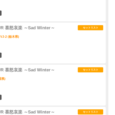
0
UR 喜怒哀楽 ～Sad Winter～
セットリスト
VJ-2 (栃木県)
0
UR 喜怒哀楽 ～Sad Winter～
セットリスト
重県)
0
UR 喜怒哀楽 ～Sad Winter～
セットリスト