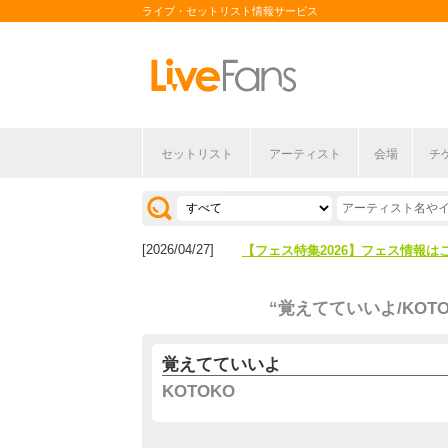
ライブ・セットリスト情報サービス
セットリスト
アーティスト
会場
チ
[2026/04/27]
【フェス特集2026】フェス情報は
[2026/07/28]
【ライブ動員ランキング】2026年
[2026/04/27]
【フェス特集2026】フェス情報は
[2026/07/28]
【ライブ動員ランキング】2026年
“覚えてていいよ/KOTO
覚えてていいよ
KOTOKO