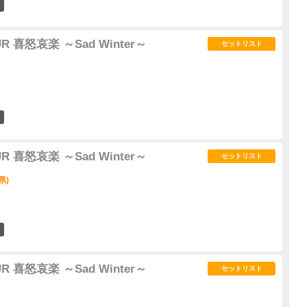
1
UR 喜怒哀楽 ～Sad Winter～
セットリスト
0
UR 喜怒哀楽 ～Sad Winter～
セットリスト
県)
0
UR 喜怒哀楽 ～Sad Winter～
セットリスト