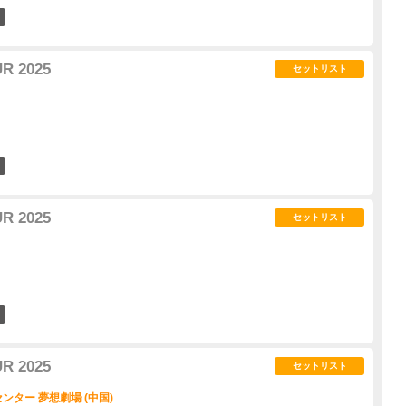
2
R 2025
セットリスト
0
R 2025
セットリスト
0
R 2025
セットリスト
ター 夢想劇場 (中国)