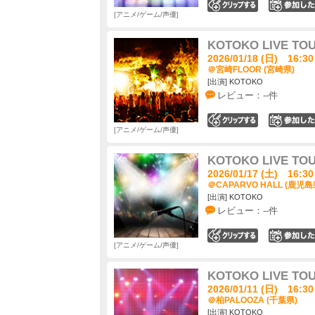
0
アニメ/ゲーム/声優
KOTOKO LIVE TO
2026/01/18 (日) 16:30
＠宮崎FLOOR (宮崎県)
[出演] KOTOKO
レビュー：--件
0
アニメ/ゲーム/声優
KOTOKO LIVE TO
2026/01/17 (土) 16:30
＠CAPARVO HALL (鹿児島
[出演] KOTOKO
レビュー：--件
0
アニメ/ゲーム/声優
KOTOKO LIVE TO
2026/01/11 (日) 16:30
＠柏PALOOZA (千葉県)
[出演] KOTOKO