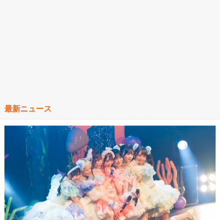
最新ニュース