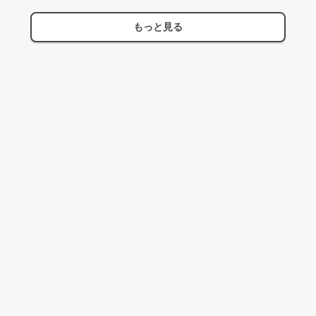
もっと見る