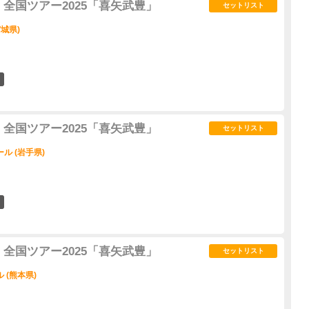
全国ツアー2025「喜矢武豊」
セットリスト
城県)
3
全国ツアー2025「喜矢武豊」
セットリスト
ル (岩手県)
3
全国ツアー2025「喜矢武豊」
セットリスト
 (熊本県)