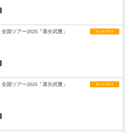
3
全国ツアー2025「喜矢武豊」
セットリスト
4
全国ツアー2025「喜矢武豊」
セットリスト
1