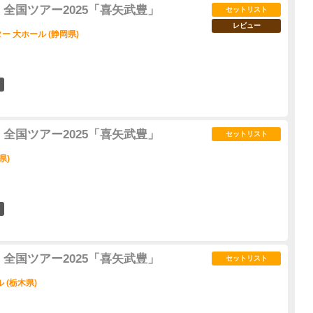
全国ツアー2025「喜矢武豊」
セットリスト
レビュー
 大ホール (静岡県)
3
全国ツアー2025「喜矢武豊」
セットリスト
県)
3
全国ツアー2025「喜矢武豊」
セットリスト
 (栃木県)