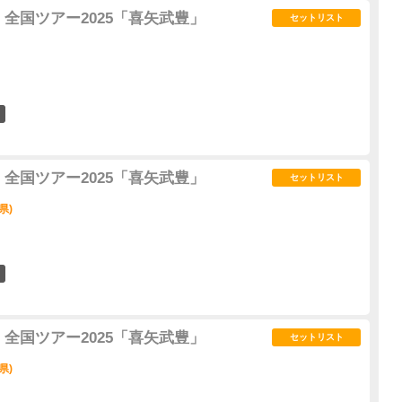
全国ツアー2025「喜矢武豊」
セットリスト
5
全国ツアー2025「喜矢武豊」
セットリスト
県)
3
全国ツアー2025「喜矢武豊」
セットリスト
県)