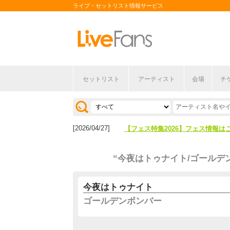
ライブ・セットリスト情報サービス
セットリスト
アーティスト
会場
チ
[2026/04/27]
【フェス特集2026】フェス情報は
[2026/07/28]
【ライブ動員ランキング】2026年
[2026/04/27]
【フェス特集2026】フェス情報は
[2026/07/28]
【ライブ動員ランキング】2026年
“今夜はトゥナイト/ゴールデ
今夜はトゥナイト
ゴールデンボンバー