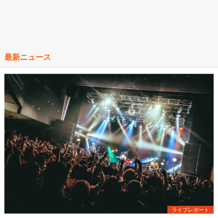
最新ニュース
ライブレポート