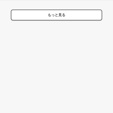
もっと見る