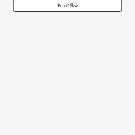
もっと見る