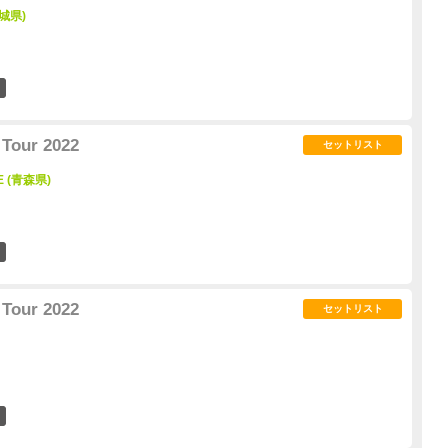
宮城県)
0
Tour 2022
セットリスト
E (青森県)
1
Tour 2022
セットリスト
1