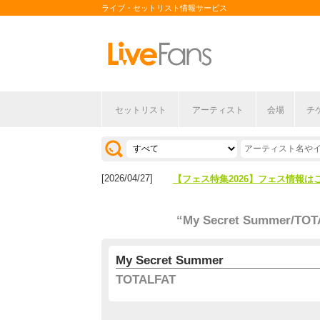
ライブ・セットリスト情報サービス
セットリスト
アーティスト
会場
チ
[2026/04/27]
【フェス特集2026】フェス情報は
[2026/07/28]
【ライブ動員ランキング】2026年
[2026/04/27]
【フェス特集2026】フェス情報は
[2026/07/28]
【ライブ動員ランキング】2026年
“My Secret Summer/TOT
My Secret Summer
TOTALFAT