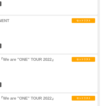
0
NENT
セットリスト
1
『We are "ONE" TOUR 2022』
セットリスト
1
『We are "ONE" TOUR 2022』
セットリスト