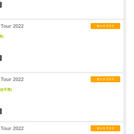
0
Tour 2022
セットリスト
県)
1
Tour 2022
セットリスト
 (岩手県)
0
Tour 2022
セットリスト