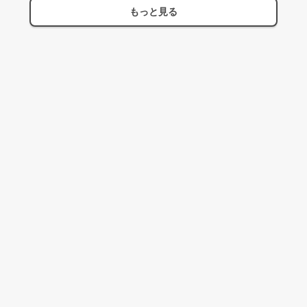
もっと見る