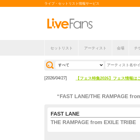
ライブ・セットリスト情報サービス
セットリスト
アーティスト
会場
チ
[2026/04/27]
【フェス特集2026】フェス情報は
[2026/07/28]
【ライブ動員ランキング】2026年
[2026/04/27]
【フェス特集2026】フェス情報は
[2026/07/28]
【ライブ動員ランキング】2026年
“FAST LANE/THE RAMPAGE from
FAST LANE
THE RAMPAGE from EXILE TRIBE