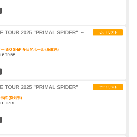
0
E TOUR 2025 "PRIMAL SPIDER" ～
セットリスト
BiG SHiP 多目的ホール (鳥取県)
ILE TRIBE
2
E TOUR 2025 "PRIMAL SPIDER"
セットリスト
示館 (愛知県)
ILE TRIBE
1