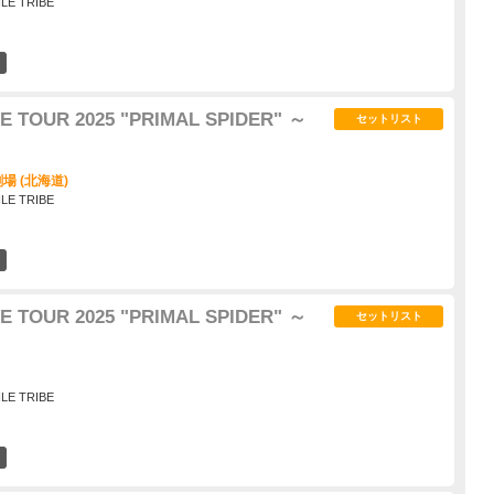
ILE TRIBE
1
E TOUR 2025 "PRIMAL SPIDER" ～
セットリスト
場 (北海道)
ILE TRIBE
0
E TOUR 2025 "PRIMAL SPIDER" ～
セットリスト
ILE TRIBE
0