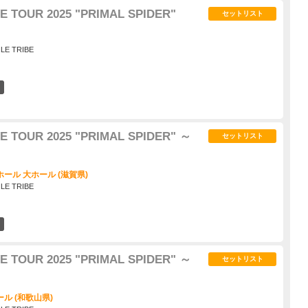
E TOUR 2025 "PRIMAL SPIDER"
セットリスト
ILE TRIBE
1
E TOUR 2025 "PRIMAL SPIDER" ～
セットリスト
ール 大ホール (滋賀県)
ILE TRIBE
1
E TOUR 2025 "PRIMAL SPIDER" ～
セットリスト
ル (和歌山県)