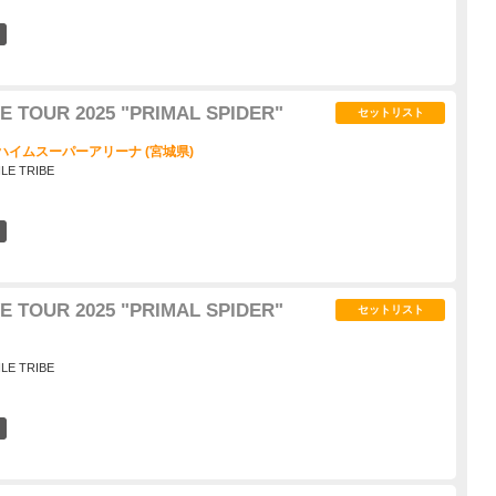
0
E TOUR 2025 "PRIMAL SPIDER"
セットリスト
ハイムスーパーアリーナ (宮城県)
ILE TRIBE
1
E TOUR 2025 "PRIMAL SPIDER"
セットリスト
ILE TRIBE
3