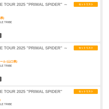
E TOUR 2025 "PRIMAL SPIDER" ～
セットリスト
県)
ILE TRIBE
2
E TOUR 2025 "PRIMAL SPIDER" ～
セットリスト
ール (山口県)
ILE TRIBE
0
E TOUR 2025 "PRIMAL SPIDER"
セットリスト
)
ILE TRIBE