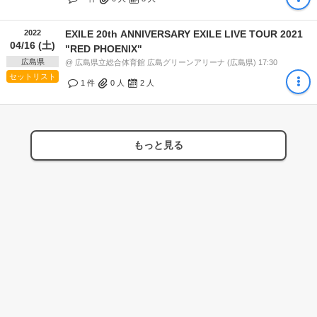
2022
EXILE 20th ANNIVERSARY EXILE LIVE TOUR 2021
04/16 (土)
"RED PHOENIX"
広島県
@ 広島県立総合体育館 広島グリーンアリーナ (広島県) 17:30
セットリスト
1 件
0
人
2
人
もっと見る