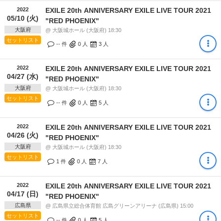
2022
EXILE 20th ANNIVERSARY EXILE LIVE TOUR 2021
05/10 (火)
"RED PHOENIX"
大阪府
@ 大阪城ホール (大阪府) 18:30
セットリスト
-- 件
0
人
3
人
2022
EXILE 20th ANNIVERSARY EXILE LIVE TOUR 2021
04/27 (水)
"RED PHOENIX"
大阪府
@ 大阪城ホール (大阪府) 18:30
セットリスト
-- 件
0
人
5
人
2022
EXILE 20th ANNIVERSARY EXILE LIVE TOUR 2021
04/26 (火)
"RED PHOENIX"
大阪府
@ 大阪城ホール (大阪府) 18:30
セットリスト
1 件
0
人
7
人
2022
EXILE 20th ANNIVERSARY EXILE LIVE TOUR 2021
04/17 (日)
"RED PHOENIX"
広島県
@ 広島県立総合体育館 広島グリーンアリーナ (広島県) 15:00
セットリスト
-- 件
0
人
5
人