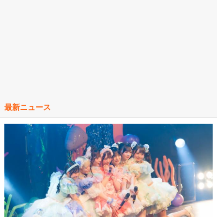
最新ニュース