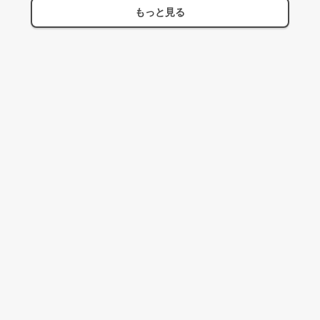
もっと見る