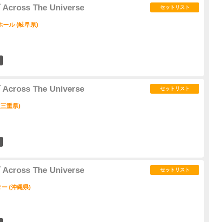
ross The Universe
セットリスト
ール (岐阜県)
1
ross The Universe
セットリスト
(三重県)
3
ross The Universe
セットリスト
 (沖縄県)