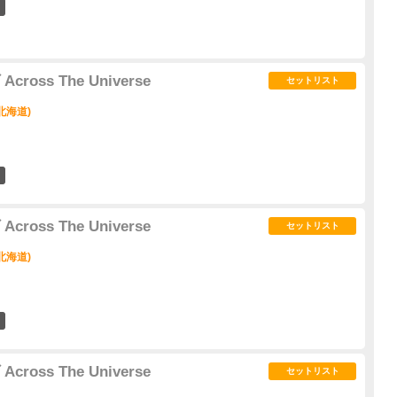
2
ross The Universe
セットリスト
北海道)
1
ross The Universe
セットリスト
北海道)
0
ross The Universe
セットリスト