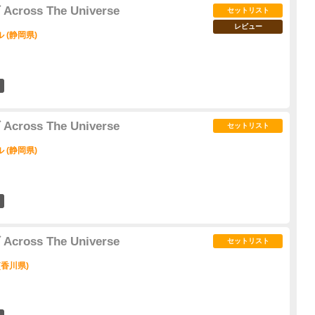
ross The Universe
セットリスト
レビュー
 (静岡県)
0
ross The Universe
セットリスト
 (静岡県)
2
ross The Universe
セットリスト
(香川県)