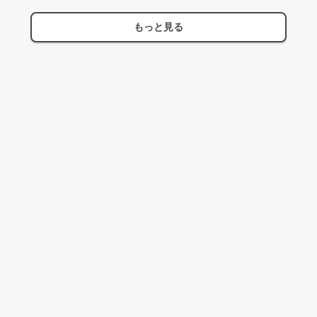
もっと見る