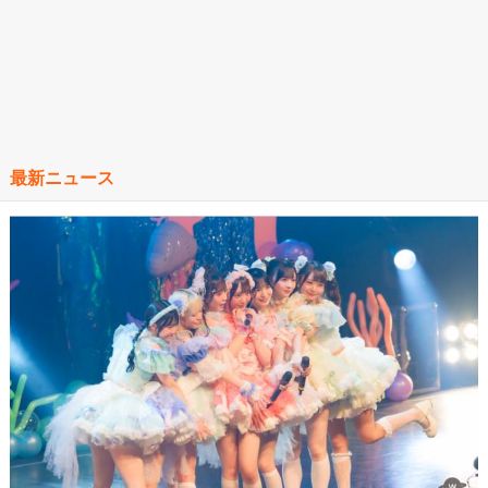
最新ニュース