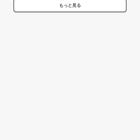
もっと見る