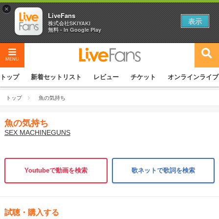
×
LiveFans
表示
株式会社SKIYAKI
無料 - In Google Play
MENU
トップ
新着セットリスト
レビュー
チケット
オンラインライブ
トップ
魚の気持ち
魚の気持ち
SEX MACHINEGUNS
Youtubeで動画を検索
歌ネットで歌詞を検索
試聴・購入する