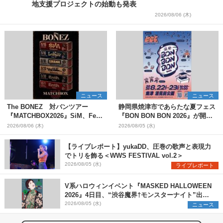
地支援プロジェクトの始動も発表
2026/08/06 (木)
ニュース
ニュース
The BONEZ 対バンツアー
静岡県焼津市であらたな夏フェス
『MATCHBOX2026』SiM、Fear,
『BON BON BON 2026』が開
and Loathing in Las Vegasら対
催 音楽ライブ×盆踊り×DJ×屋台
2026/08/06 (木)
2026/08/05 (水)
バンアーティストを一斉解禁
グルメ×ランタンナイトで彩る2日
間
【ライブレポート】yukaDD、圧巻の歌声と表現力
でトリを飾る＜WWS FESTIVAL vol.2＞
2026/08/05 (水)
ライブレポート
V系ハロウィンイベント『MASKED HALLOWEEN
2026』4日目、“渋谷魔界†モンスターナイト”出演6
組を発表
2026/08/05 (水)
ニュース