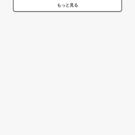
もっと見る