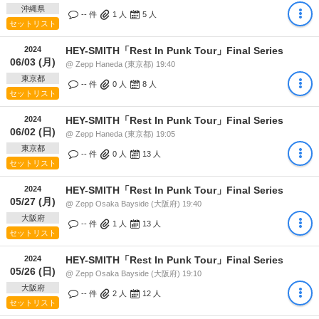
沖縄県
-- 件
1
人
5
人
セットリスト
2024
HEY-SMITH「Rest In Punk Tour」Final Series
06/03 (月)
@ Zepp Haneda (東京都) 19:40
東京都
-- 件
0
人
8
人
セットリスト
2024
HEY-SMITH「Rest In Punk Tour」Final Series
06/02 (日)
@ Zepp Haneda (東京都) 19:05
東京都
-- 件
0
人
13
人
セットリスト
2024
HEY-SMITH「Rest In Punk Tour」Final Series
05/27 (月)
@ Zepp Osaka Bayside (大阪府) 19:40
大阪府
-- 件
1
人
13
人
セットリスト
2024
HEY-SMITH「Rest In Punk Tour」Final Series
05/26 (日)
@ Zepp Osaka Bayside (大阪府) 19:10
大阪府
-- 件
2
人
12
人
セットリスト