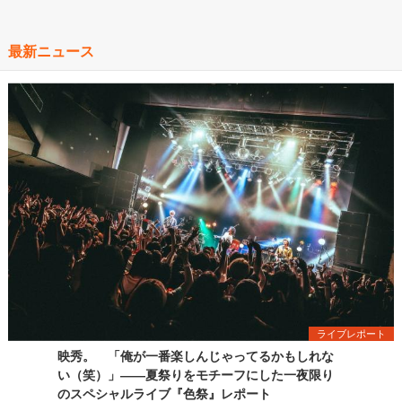
最新ニュース
ライブレポート
映秀。 「俺が一番楽しんじゃってるかもしれな
い（笑）」――夏祭りをモチーフにした一夜限り
のスペシャルライブ『色祭』レポート