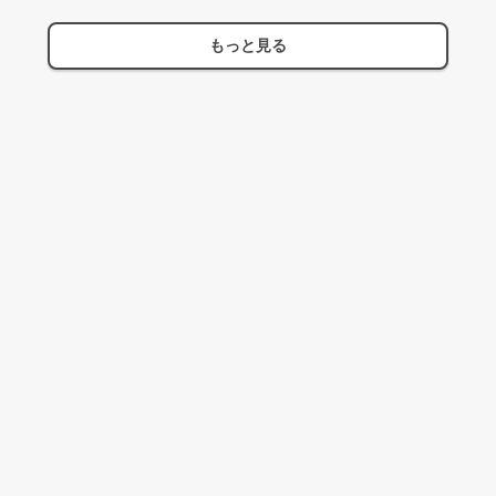
もっと見る