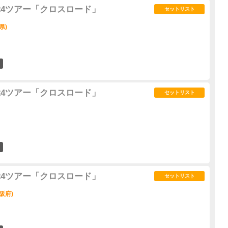
2024ツアー「クロスロード」
セットリスト
県)
3
2024ツアー「クロスロード」
セットリスト
4
2024ツアー「クロスロード」
セットリスト
阪府)