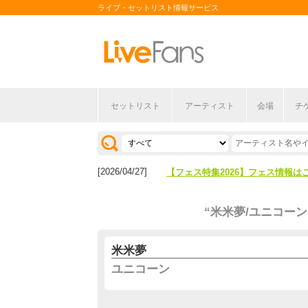
ライブ・セットリスト情報サービス
セットリスト
アーティスト
会場
チ
[2026/04/27]
【フェス特集2026】フェス情報は
[2026/07/28]
【ライブ動員ランキング】2026年
[2026/04/27]
【フェス特集2026】フェス情報は
[2026/07/28]
【ライブ動員ランキング】2026年
“米米夢/ユニコーン
米米夢
ユニコーン