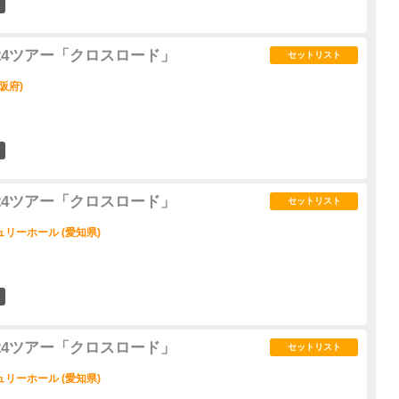
14
2024ツアー「クロスロード」
セットリスト
阪府)
11
2024ツアー「クロスロード」
セットリスト
リーホール (愛知県)
10
2024ツアー「クロスロード」
セットリスト
リーホール (愛知県)