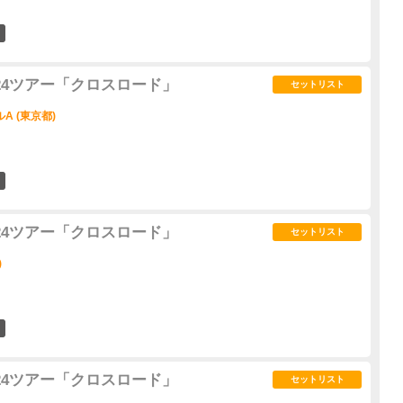
19
2024ツアー「クロスロード」
セットリスト
A (東京都)
12
2024ツアー「クロスロード」
セットリスト
)
8
2024ツアー「クロスロード」
セットリスト