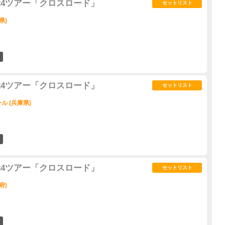
2024ツアー「クロスロード」
セットリスト
県)
4
2024ツアー「クロスロード」
セットリスト
 (兵庫県)
15
2024ツアー「クロスロード」
セットリスト
府)
14