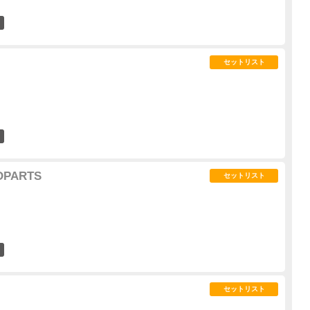
9
セットリスト
1
OOPARTS
セットリスト
0
セットリスト