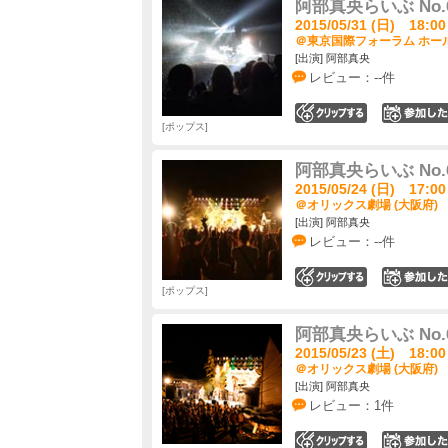
阿部真央らいぶ No.
2015/05/31 (日) 18:00
＠東京国際フォーラム ホール
[出演] 阿部真央
レビュー：--件
0
ポップス
阿部真央らいぶ No.
2015/05/24 (日) 17:00
＠オリックス劇場 (大阪府)
[出演] 阿部真央
レビュー：--件
0
ポップス
阿部真央らいぶ No.
2015/05/23 (土) 18:00
＠オリックス劇場 (大阪府)
[出演] 阿部真央
レビュー：1件
0