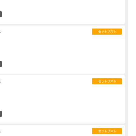
0
4
セットリスト
1
4
セットリスト
5
4
セットリスト