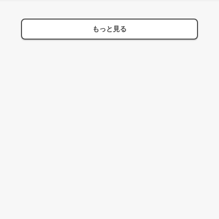
もっと見る